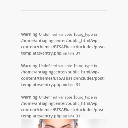
Warning
: Undefined variable $blog_type in
/home/antiagingcenter/public_html/wp-
content/themes/BTSAFbasic/includes/post-
templates/entry.php
31
on line
Warning
: Undefined variable $blog_type in
/home/antiagingcenter/public_html/wp-
content/themes/BTSAFbasic/includes/post-
templates/entry.php
31
on line
Warning
: Undefined variable $blog_type in
/home/antiagingcenter/public_html/wp-
content/themes/BTSAFbasic/includes/post-
templates/entry.php
31
on line