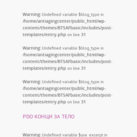
Warning
: Undefined variable $blog_type in
/home/antiagingcenter/public_html/wp-
content/themes/BTSAFbasic/includes/post-
templates/entry.php
31
on line
Warning
: Undefined variable $blog_type in
/home/antiagingcenter/public_html/wp-
content/themes/BTSAFbasic/includes/post-
templates/entry.php
31
on line
Warning
: Undefined variable $blog_type in
/home/antiagingcenter/public_html/wp-
content/themes/BTSAFbasic/includes/post-
templates/entry.php
31
on line
PDO КОНЦИ ЗА ТЕЛО
Warning
: Undefined variable $use_excerpt in