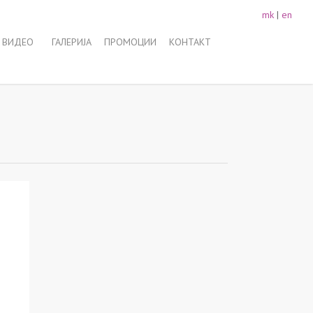
mk
|
en
 ВИДЕО
ГАЛЕРИЈА
ПРОМОЦИИ
КОНТАКТ