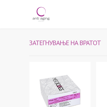
ЗАТЕГНУВАЊЕ НА ВРАТОТ