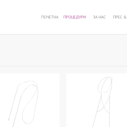
ПОЧЕТНА
ПРОЦЕДУРИ
ЗА НАС
ПРЕС &