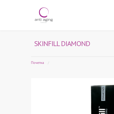
SKINFILL DIAMOND
Почетна
/