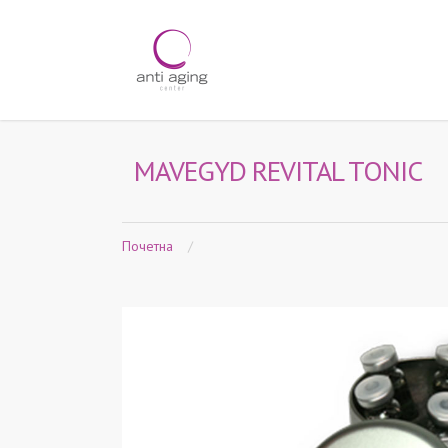
MAVEGYD REVITAL TONIC
Почетна
/