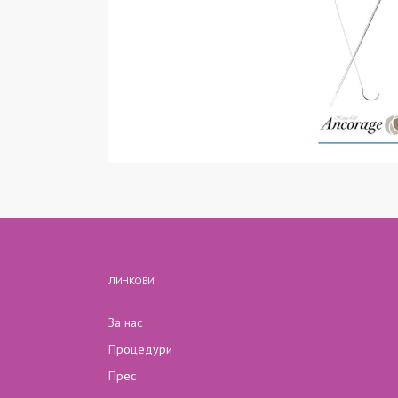
ЛИНКОВИ
За нас
Процедури
Прес