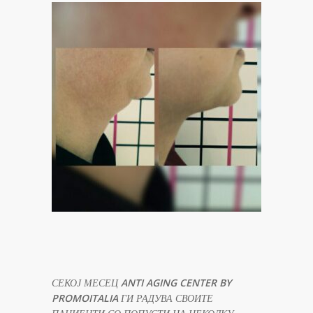
СЕКОЈ МЕСЕЦ
ANTI AGING CENTER BY
PROMOITALIA
ГИ РАДУВА СВОИТЕ