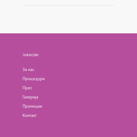
ЛИНКОВИ
За нас
Процедури
Прес
Галерија
Промоции
Контакт