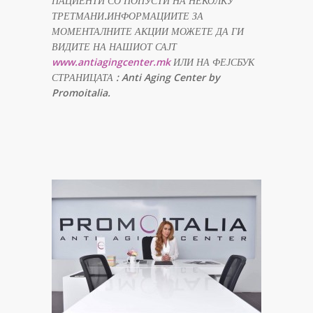
ПАЦИЕНТИ СО ПОПУСТИ НА НЕКОЛКУ
ТРЕТМАНИ.ИНФОРМАЦИИТЕ ЗА
МОМЕНТАЛНИТЕ АКЦИИ МОЖЕТЕ ДА ГИ
ВИДИТЕ НА НАШИОТ САЈТ
www.antiagingcenter.mk
ИЛИ НА ФЕЈСБУК
СТРАНИЦАТА
: Anti Aging Center by
Promoitalia.