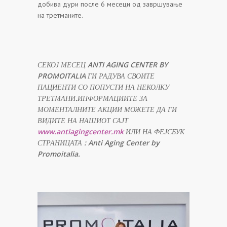
добива дури после 6 месеци од завршување
на третманите.
СЕКОЈ МЕСЕЦ
ANTI AGING CENTER BY
PROMOITALIA
ГИ РАДУВА СВОИТЕ
ПАЦИЕНТИ СО ПОПУСТИ НА НЕКОЛКУ
ТРЕТМАНИ.ИНФОРМАЦИИТЕ ЗА
МОМЕНТАЛНИТЕ АКЦИИ МОЖЕТЕ ДА ГИ
ВИДИТЕ НА НАШИОТ САЈТ
www.antiagingcenter.mk
ИЛИ НА ФЕЈСБУК
СТРАНИЦАТА
: Anti Aging Center by
Promoitalia.