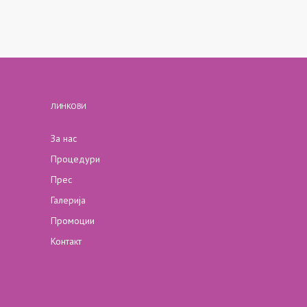
ЛИНКОВИ
За нас
Процедури
Прес
Галерија
Промоции
Контакт